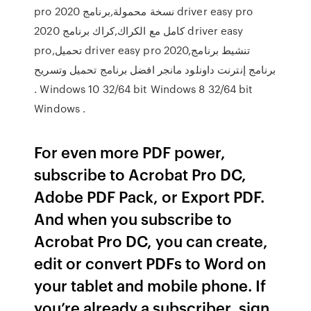
pro 2020 نسخة محمولة,برنامج driver easy pro
2020 كامل مع الكراك,كراك برنامج driver easy
pro,تحميل driver easy pro 2020,تنشيط برنامج
برنامج إنترنت داونلود مانجر افضل برنامج تحميل وتسريح
. Windows 10 32/64 bit Windows 8 32/64 bit
Windows .
For even more PDF power,
subscribe to Acrobat Pro DC,
Adobe PDF Pack, or Export PDF.
And when you subscribe to
Acrobat Pro DC, you can create,
edit or convert PDFs to Word on
your tablet and mobile phone. If
you’re already a subscriber, sign