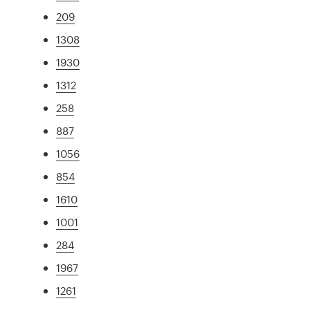
209
1308
1930
1312
258
887
1056
854
1610
1001
284
1967
1261