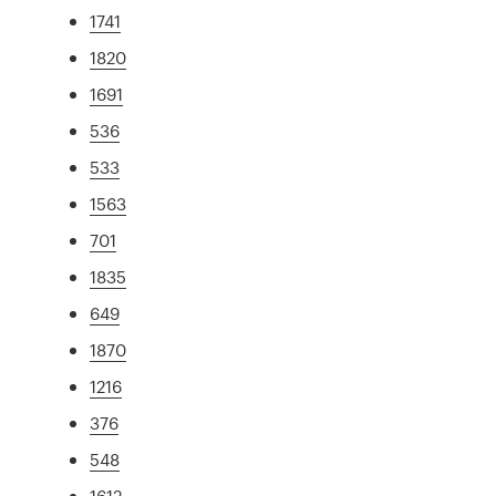
1741
1820
1691
536
533
1563
701
1835
649
1870
1216
376
548
1612