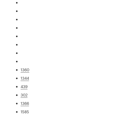
1360
1344
439
302
1366
1585