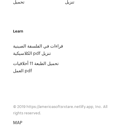
تنزيل
تحميل
Learn
قراءات في الفلسفة الصينية
الكلاسيكية pdf تنزيل
تحميل الطبعة 11 أخلاقيات
العمل pdf
© 2019 https://americasoftsrxtare.netlify.app, Inc. All
rights reserved.
MAP