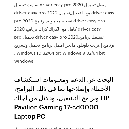
صامت,تحميل driver easy pro 2020 مفعل,تحميل
driver easy pro 2020 مع التفعيل,تحميل driver easy
pro 2020 نسخة محمولة,برنامج driver easy pro
2020 كامل مع الكراك,كراك برنامج driver easy
pro,تحميل driver easy pro 2020,تنشيط برنامج
برنامج إنترنت داونلود مانجر افضل برنامج تحميل وتسريح
. Windows 10 32/64 bit Windows 8 32/64 bit
Windows .
البحث عن الدعم ومعلومات استكشاف
الأخطاء وإصلاحها بما في ذلك البرامج،
وبرامج التشغيل، ودلائل من أجلك HP
Pavilion Gaming 17-cd0000
Laptop PC
تحميل DriverPack Solution 17.10.14.20035