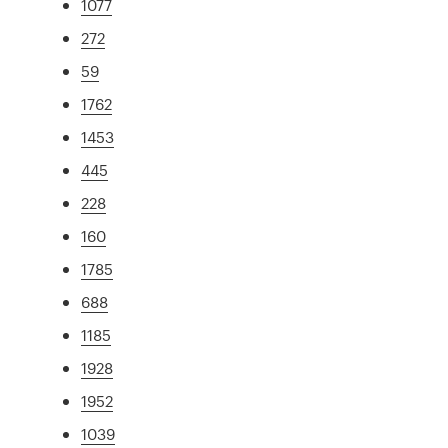
1077
272
59
1762
1453
445
228
160
1785
688
1185
1928
1952
1039