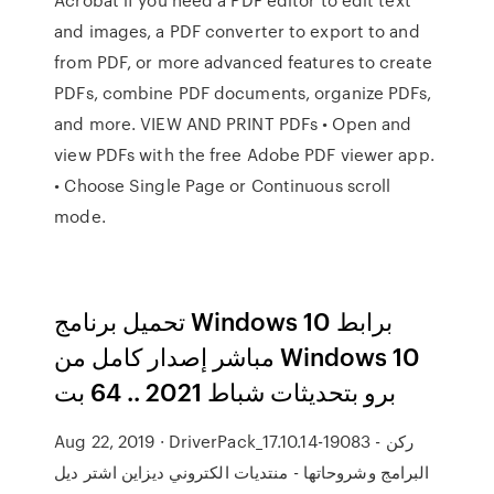
and images, a PDF converter to export to and
from PDF, or more advanced features to create
PDFs, combine PDF documents, organize PDFs,
and more. VIEW AND PRINT PDFs • Open and
view PDFs with the free Adobe PDF viewer app.
• Choose Single Page or Continuous scroll
mode.
تحميل برنامج Windows 10 برابط
مباشر إصدار كامل من Windows 10
برو بتحديثات شباط 2021 .. 64 بت
Aug 22, 2019 · DriverPack_17.10.14-19083 - ركن
البرامج وشروحاتها - منتديات الكتروني ديزاين اشتر ديل