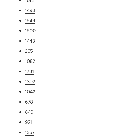
1493
1549
1500
1443
265
1082
1761
1302
1042
678
849
921
1357