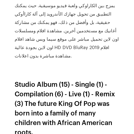
يمزج بين الكاراوكي ولعبة فيديو موسيقية. حيث يمكنك
التطبيق من تحويل جهازك الأندرويد إلى آلة كاراأوكي
حقيقية، بل وأفضل من ذلك، فهو يمكنك من مشاركة
أغانيك مع مستخدمين أخرين. مشاهدة افلام ومسلسلات
اون لاين تحميل مباشر على موقع سيما وبس شاهد افلام
اون لاين بجودة عالية HD DVD BluRay افلام 2019
مشاهدة مباشرة بدون اعلانات.
Studio Album (15) - Single (1) -
Compilation (6) - Live (1) - Remix
(3) The future King Of Pop was
born into a family of many
children with African American
roots.