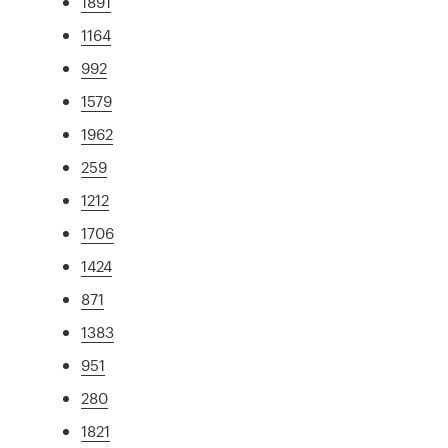
1891
1164
992
1579
1962
259
1212
1706
1424
871
1383
951
280
1821