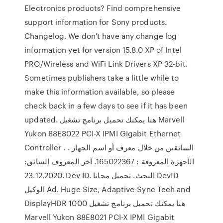
Electronics products? Find comprehensive
support information for Sony products.
Changelog. We don't have any change log
information yet for version 15.8.0 XP of Intel
PRO/Wireless and WiFi Link Drivers XP 32-bit.
Sometimes publishers take a little while to
make this information available, so please
check back in a few days to see if it has been
updated. هنا يمكنك تحميل برنامج تشغيل Marvell
Yukon 88E8022 PCI-X IPMI Gigabit Ethernet
Controller . السائقين من خلال معرف أو اسم الجهاز .
الأجهزة المعروفة : 165022367. آخر المعروف السائق:
23.12.2020. Dev ID. البحث. تحميل مجانا DevID
الوكيل Ad. Huge Size, Adaptive-Sync Tech and
DisplayHDR 1000 هنا يمكنك تحميل برنامج تشغيل
Marvell Yukon 88E8021 PCI-X IPMI Gigabit