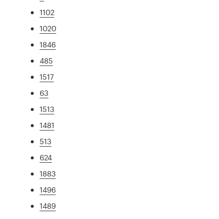
1102
1020
1846
485
1517
63
1513
1481
513
624
1883
1496
1489