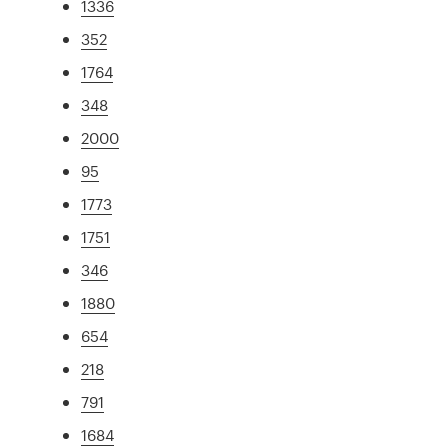
1336
352
1764
348
2000
95
1773
1751
346
1880
654
218
791
1684