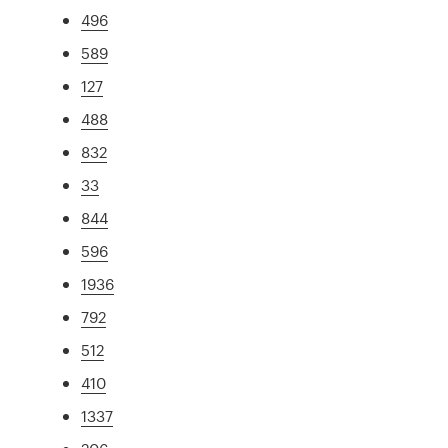
496
589
127
488
832
33
844
596
1936
792
512
410
1337