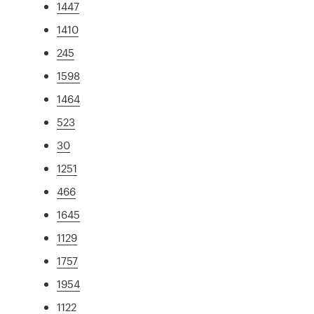
1447
1410
245
1598
1464
523
30
1251
466
1645
1129
1757
1954
1122