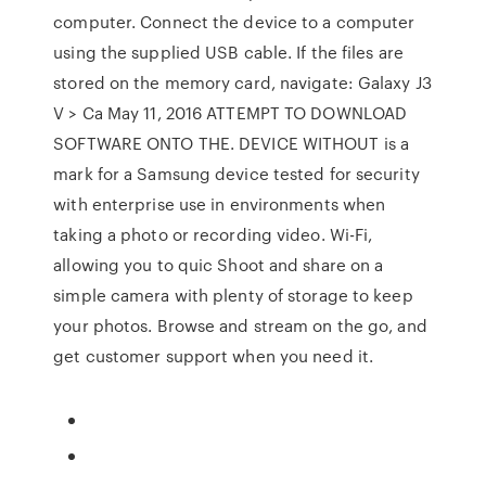
computer. Connect the device to a computer
using the supplied USB cable. If the files are
stored on the memory card, navigate: Galaxy J3
V > Ca May 11, 2016 ATTEMPT TO DOWNLOAD
SOFTWARE ONTO THE. DEVICE WITHOUT is a
mark for a Samsung device tested for security
with enterprise use in environments when
taking a photo or recording video. Wi-Fi,
allowing you to quic Shoot and share on a
simple camera with plenty of storage to keep
your photos. Browse and stream on the go, and
get customer support when you need it.