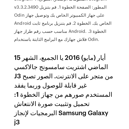
v3.3.2.3490 المطور: الصفحة الخطوة 1. قم بتنزيل
Odin على جهاز الكمبيوتر الخاص بك وتوصيل جهاز
Android الخاص بك. الخطوة 2. قم بتنزيل برنامج ثابت
مناسب حسب رقم طراز جهاز Android. الخطوة 3.
فلاش جهازك مع البرامج الثابتة باستخدام Odin.
15 أيار (مايو) 2016 يا الجميع، الشهر
الماضي اشتريت سامسونج جالاكسي
J3 من متجر على الانترنت. الصور تصبح
غير قابلة للوصول وربما يفقد
المستخدم صورهم من جهاز الخطوة 1:
تحميل وتثبيت صورة الانتعاش
البرمجيات لإنجاز Samsung Galaxy
j3