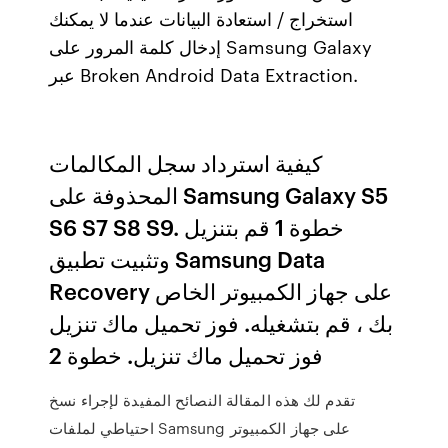
استخراج / استعادة البيانات عندما لا يمكنك
إدخال كلمة المرور على Samsung Galaxy
عبر Broken Android Data Extraction.
كيفية استرداد سجل المكالمات
المحذوفة على Samsung Galaxy S5
S6 S7 S8 S9. خطوة 1 قم بتنزيل
وتثبيت تطبيق Samsung Data
Recovery على جهاز الكمبيوتر الخاص
بك ، قم بتشغيله. فوز تحميل ماك تنزيل
فوز تحميل ماك تنزيل. خطوة 2
تقدم لك هذه المقالة النصائح المفيدة لإجراء نسخ
احتياطي لملفات Samsung على جهاز الكمبيوتر