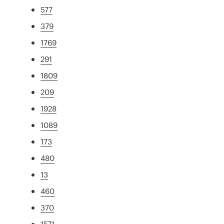
577
379
1769
291
1809
209
1928
1089
173
480
13
460
370
1571