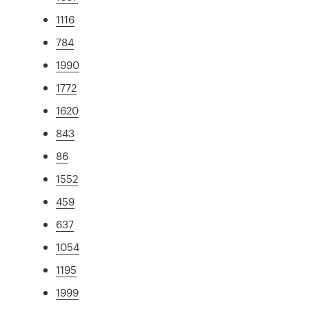
1116
784
1990
1772
1620
843
86
1552
459
637
1054
1195
1999