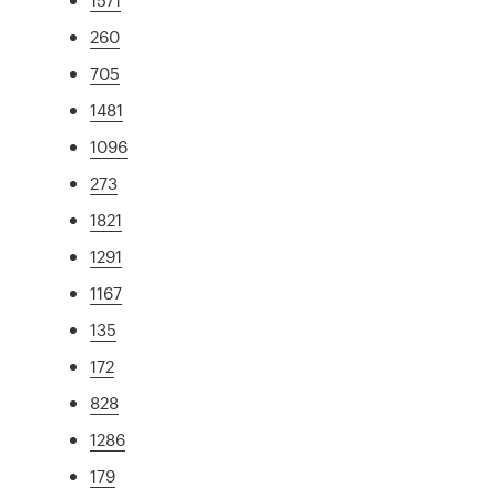
260
705
1481
1096
273
1821
1291
1167
135
172
828
1286
179