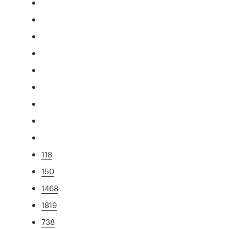
118
150
1468
1819
738