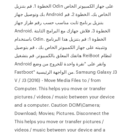
الخطوة 1. قم بتنزيل Odin على جهاز الكمبيوتر الخاص
بك وتوصيل جهاز Android الخاص بك. الخطوة 2. قم
بتنزيل برنامج ثابت مناسب حسب رقم طراز جهاز
Android. الخطوة 3. فلاش جهازك مع البرامج الثابتة
باستخدام Odin. الخطوة 1: قم بتنزيل هذا البرنامج
وتثبيته على جهاز الكمبيوتر الخاص بك ، قم بتوصيل
هاتفك المعلق بالكمبيوتر. قم بتشغيل ReiBoot لنظام
Android وانقر على "نقرة واحدة للخروج من وضع
Fastboot" من الواجهة الرئيسية. Samsung Galaxy J3
V / J3 (2016) - Move Media Files to / from
Computer. This helps you move or transfer
pictures / videos / music between your device
and a computer. Caution DCIM\Camera;
Download; Movies; Pictures. Disconnect the
This helps you move or transfer pictures /
videos / music between your device and a